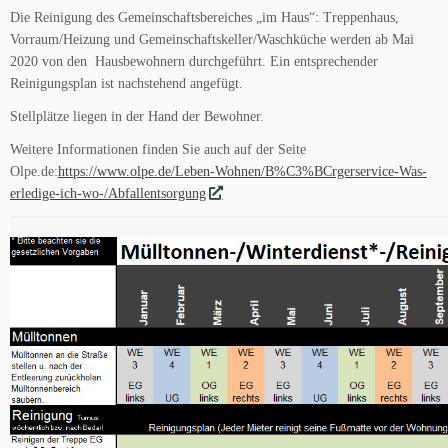
Die Reinigung des Gemeinschaftsbereiches „im Haus“: Treppenhaus,
Vorraum/Heizung und Gemeinschaftskeller/Waschküche werden ab Mai
2020 von den Hausbewohnern durchgeführt. Ein entsprechender
Reinigungsplan ist nachstehend angefügt.
Stellplätze liegen in der Hand der Bewohner.
Weitere Informationen finden Sie auch auf der Seite
Olpe.de:
https://www.olpe.de/Leben-Wohnen/B%C3%BCrgerservice-Was-
erledige-ich-wo-/Abfallentsorgung