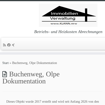
Betriebs- und Heizkosten Abrechnungen
Zum
Inhalt
Start
»
Buchenweg, Olpe Dokumentation
springen
Buchenweg, Olpe
Dokumentation
Dieses Objekt wurde 2017 erstellt und wird seit Anfang 2026 von den