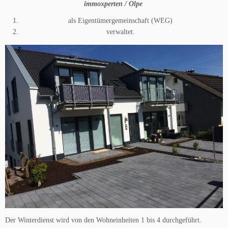
immoxperten / Olpe
als Eigentümergemeinschaft (WEG)
verwaltet.
Der Winterdienst wird von den Wohneinheiten 1 bis 4 durchgeführt.