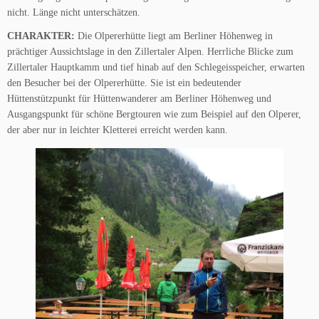
nicht. Länge nicht unterschätzen.
CHARAKTER:
Die Olpererhütte liegt am Berliner Höhenweg in
prächtiger Aussichtslage in den Zillertaler Alpen. Herrliche Blicke zum
Zillertaler Hauptkamm und tief hinab auf den Schlegeisspeicher, erwarten
den Besucher bei der Olpererhütte. Sie ist ein bedeutender
Hüttenstützpunkt für Hüttenwanderer am Berliner Höhenweg und
Ausgangspunkt für schöne Bergtouren wie zum Beispiel auf den Olperer,
der aber nur in leichter Kletterei erreicht werden kann.