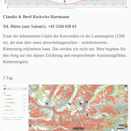
Claudia & Bertl Rackwitz-Hartmann
Tel. Hütte (nur Saison!): +43 5244 620 63
Einer der bekanntesten Gipfel des Karwendels ist die Lamsenspitze (2508
m), die man über einen abwechslungsreichen – mittelschweren–
Klettersteig erklimmen kann. Das werden wir nicht tun. Bitte begehen Sie
den Steig nur mit alpiner Erfahrung und entsprechender Ausrüstung(Helm,
Klettersteigset).
3.Tag: