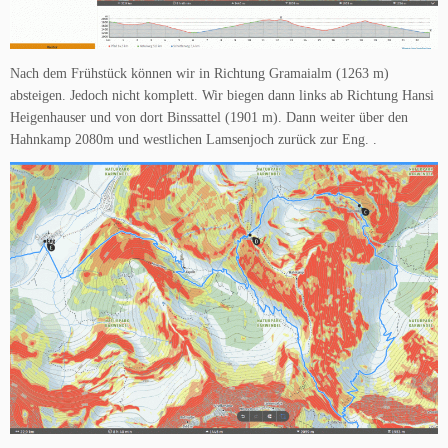
Nach dem Frühstück können wir in Richtung Gramaialm (1263 m)
absteigen. Jedoch nicht komplett. Wir biegen dann links ab Richtung Hansi
Heigenhauser und von dort Binssattel (1901 m). Dann weiter über den
Hahnkamp 2080m und westlichen Lamsenjoch zurück zur Eng. .