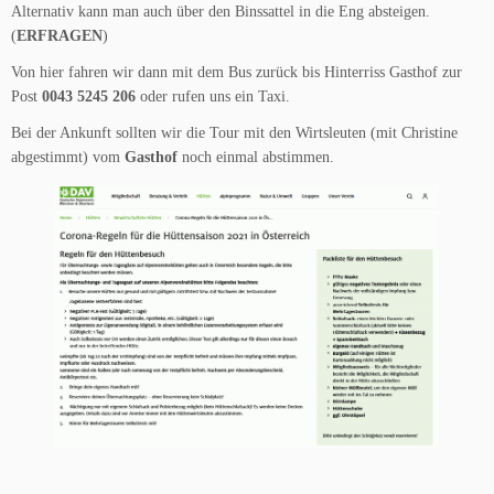
Alternativ kann man auch über den Binssattel in die Eng absteigen.
(
ERFRAGEN
)
Von hier fahren wir dann mit dem Bus zurück bis Hinterriss Gasthof zur
Post
0043 5245 206
oder rufen uns ein Taxi.
Bei der Ankunft sollten wir die Tour mit den Wirtsleuten (mit Christine
abgestimmt) vom
Gasthof
noch einmal abstimmen.