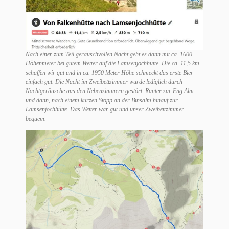
Nach einer zum Teil geräuschvollen Nacht geht es dann mit ca. 1600
Höhenmeter bei gutem Wetter auf die Lamsenjochhütte. Die ca. 11,5 km
schaffen wir gut und in ca. 1950 Meter Höhe schmeckt das erste Bier
einfach gut. Die Nacht im Zweibettzimmer wurde lediglich durch
Nachtgeräusche aus den Nebenzimmern gestört. Runter zur Eng Alm
und dann, nach einem kurzen Stopp an der Binsalm hinauf zur
Lamsenjochhütte. Das Wetter war gut und unser Zweibettzimmer
bequem.