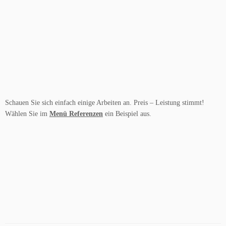
Schauen Sie sich einfach einige Arbeiten an. Preis – Leistung stimmt!
Wählen Sie im
Menü Referenzen
ein Beispiel aus.